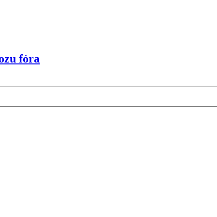
ozu fóra