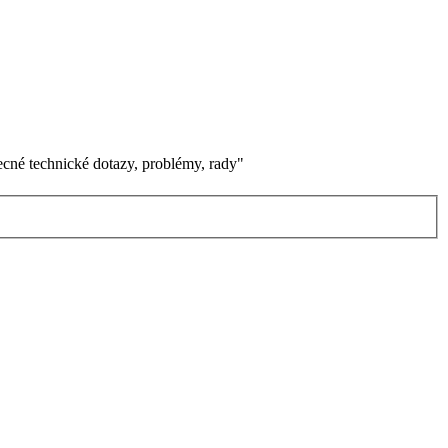
becné technické dotazy, problémy, rady"