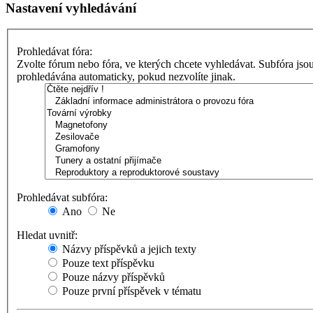
Nastavení vyhledávání
Prohledávat fóra:
Zvolte fórum nebo fóra, ve kterých chcete vyhledávat. Subfóra jso
prohledávána automaticky, pokud nezvolíte jinak.
Prohledávat subfóra:
Ano
Ne
Hledat uvnitř:
Názvy příspěvků a jejich texty
Pouze text příspěvku
Pouze názvy příspěvků
Pouze první příspěvek v tématu