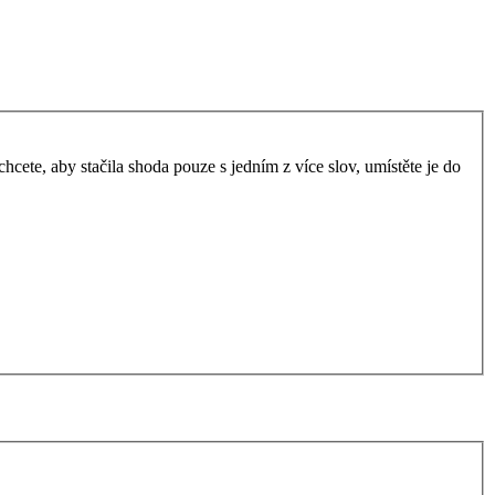
ete, aby stačila shoda pouze s jedním z více slov, umístěte je do