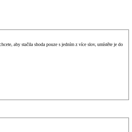
ete, aby stačila shoda pouze s jedním z více slov, umístěte je do