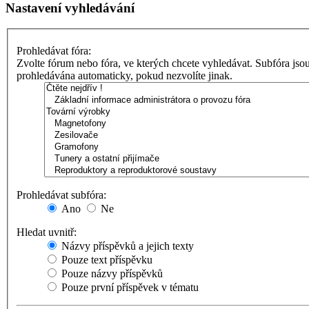
Nastavení vyhledávání
Prohledávat fóra:
Zvolte fórum nebo fóra, ve kterých chcete vyhledávat. Subfóra jso
prohledávána automaticky, pokud nezvolíte jinak.
Prohledávat subfóra:
Ano
Ne
Hledat uvnitř:
Názvy příspěvků a jejich texty
Pouze text příspěvku
Pouze názvy příspěvků
Pouze první příspěvek v tématu