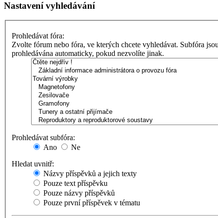
Nastavení vyhledávání
Prohledávat fóra:
Zvolte fórum nebo fóra, ve kterých chcete vyhledávat. Subfóra jso
prohledávána automaticky, pokud nezvolíte jinak.
Prohledávat subfóra:
Ano
Ne
Hledat uvnitř:
Názvy příspěvků a jejich texty
Pouze text příspěvku
Pouze názvy příspěvků
Pouze první příspěvek v tématu