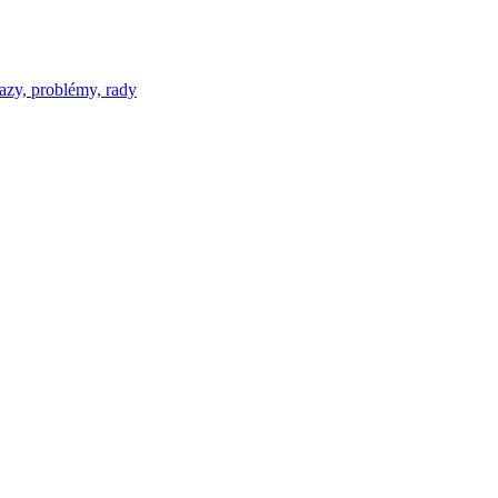
azy, problémy, rady