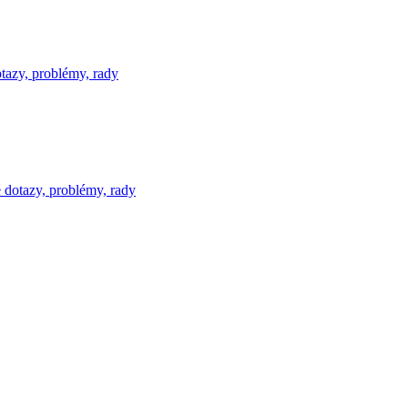
tazy, problémy, rady
 dotazy, problémy, rady