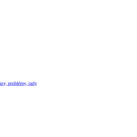
azy, problémy, rady