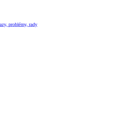
azy, problémy, rady