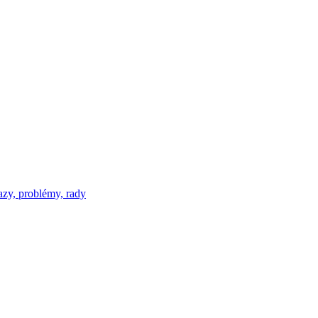
azy, problémy, rady