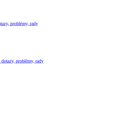
tazy, problémy, rady
 dotazy, problémy, rady